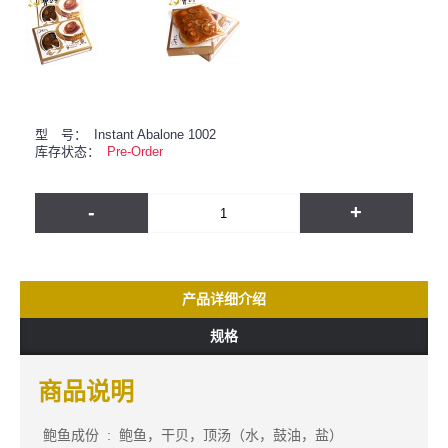
型 号：
Instant Abalone 1002
库存状态：
Pre-Order
-
+
产品详细介绍
规格
商品说明
鲍鱼成份 : 鲍鱼，干贝，顶汤（水，鼓油，盐）