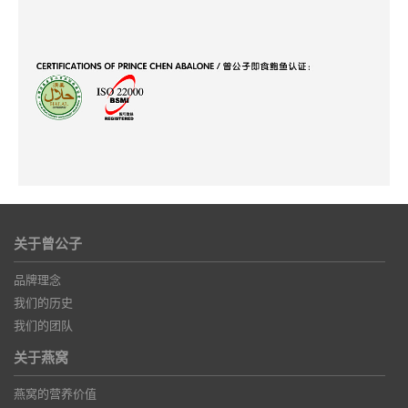
关于曾公子
品牌理念
我们的历史
我们的团队
关于燕窝
燕窝的营养价值