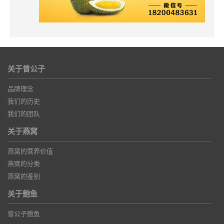
关于曾公子
品牌理念
我们的历史
我们的团队
关于燕窝
燕窝的营养价值
燕窝的分类
燕窝的鉴别
关于鲍鱼
曾公子鲍鱼