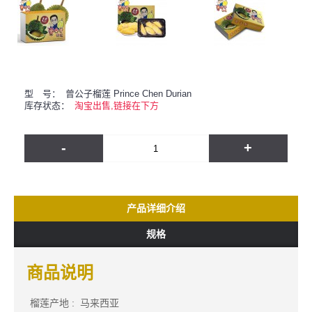
型 号：
曾公子榴莲 Prince Chen Durian
库存状态：
淘宝出售,链接在下方
-
+
产品详细介绍
规格
商品说明
榴莲产地 : 马来西亚