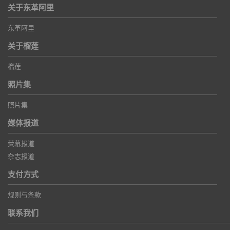
关于东革阿里
东革阿里
关于榴莲
榴莲
照片集
照片集
媒体报道
荧幕报道
杂志报道
支付方式
规则与条款
联系我们