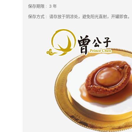
保存期限 : 3 年
保存方式 : 请存放于阴凉处，避免阳光直射，开罐即食。