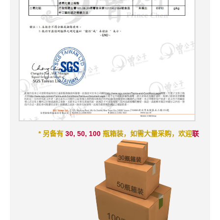
* 另备有
30, 50, 100
瓶箱装，如需大量采购，欢迎
联