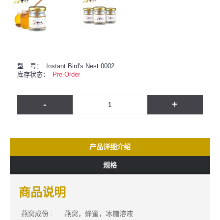
型 号：
Instant Bird's Nest 0002
库存状态：
Pre-Order
-
+
产品详细介绍
规格
商品说明
燕窝成份 :
燕窝，蜂蜜，冰糖溶液