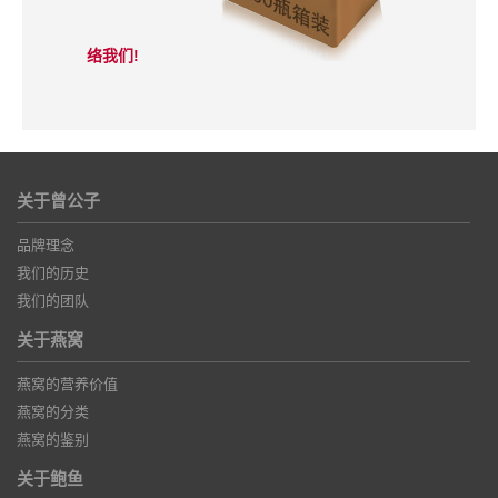
络我们!
关于曾公子
品牌理念
我们的历史
我们的团队
关于燕窝
燕窝的营养价值
燕窝的分类
燕窝的鉴别
关于鲍鱼