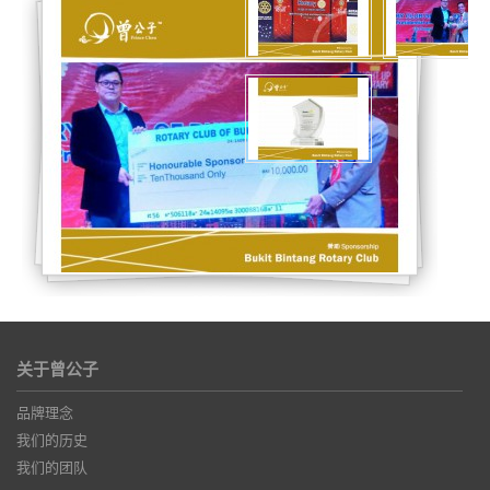
关于曾公子
品牌理念
我们的历史
我们的团队