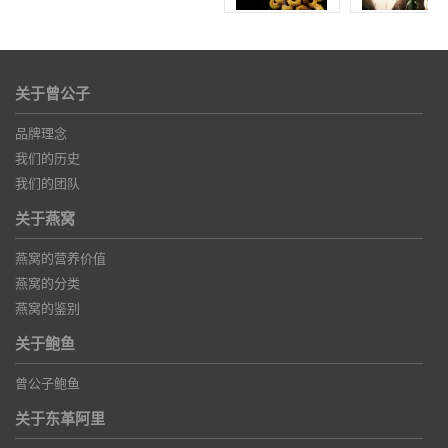
关于曾公子
品牌理念
我们的历史
我们的团队
关于燕窝
燕窝的营养价值
燕窝的分类
燕窝的鉴别
关于鲍鱼
曾公子鲍鱼
关于东革阿里