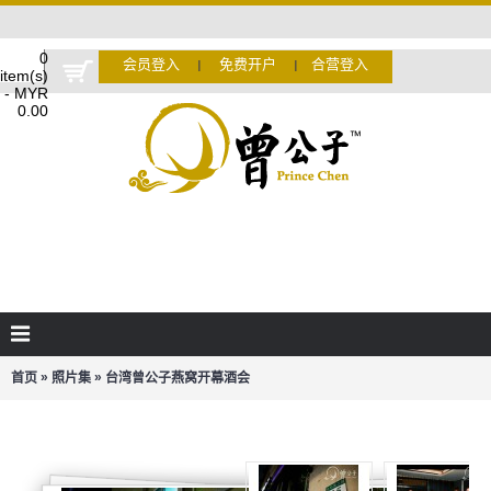
0
会员登入
免费开户
合营登入
Ι
Ι
item(s)
- MYR
0.00
»
»
首页
照片集
台湾曾公子燕窝开幕酒会